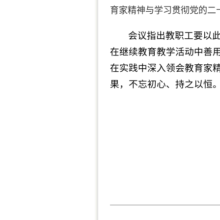
育家精神与学习贯彻党的二
会议指出教职工要以
在继续教育教学活动中善用
在实践中深入领会教育家
果，不忘初心、持之以恒