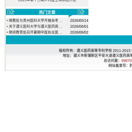
2025年第十三期乡村医生培训班开班
热门文章
继教处与贵州医科大学开展自考 ...
2026/05/14
关于遵义医科大学与遵义医药高 ...
2026/06/01
继续教育处召开暑期中医执业医 ...
2026/06/02
版权所有：遵义医药高等专科学校 2011-2015 电话
地址：遵义市新蒲新区平安大道遵义医药高等专科
总访问量：
99870
网站备案号：
黔