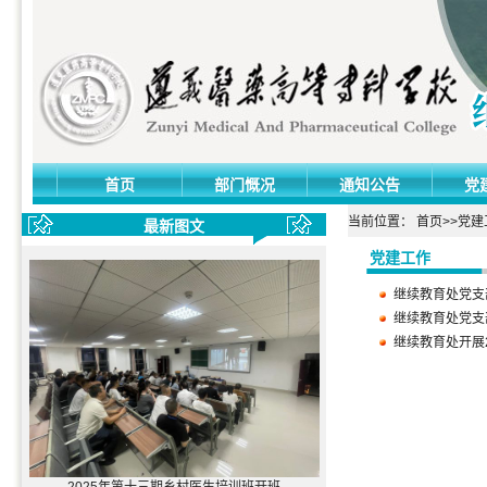
首页
部门慨况
通知公告
党
当前位置：
首页
>>
党建
最新图文
党建工作
继续教育处党支
继续教育处党支
继续教育处开展